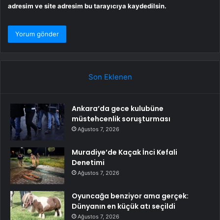
adresim ve site adresim bu tarayıcıya kaydedilsin.
Son Eklenen
Ankara’da gece kulubüne
müstehcenlik soruşturması
Ağustos 7, 2026
Muradiye’de Kaçak İnci Kefali
Denetimi
Ağustos 7, 2026
Oyuncağa benziyor ama gerçek:
Dünyanın en küçük atı seçildi
Ağustos 7, 2026