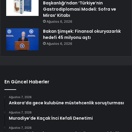
Başkanlığı’ndan ‘Türkiye’nin
Gastrodiplomasi Modeli: Sofra ve
Miras’ Kitabı
Ağustos 6, 2026
Bakan Şimşek: Finansal okuryazarlık
hedefi 45 milyonu aştı
Ağustos 6, 2026
En Güncel Haberler
Ağustos 7, 2026
Ankara’da gece kulubüne müstehcenlik soruşturması
Ağustos 7, 2026
Muradiye’de Kaçak İnci Kefali Denetimi
Ağustos 7, 2026