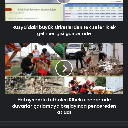
Rusya'daki büyük şirketlerden tek seferlik ek
gelir vergisi gündemde
Hataysporlu futbolcu Ribeiro depremde
duvarlar çatlamaya başlayınca pencereden
atladı