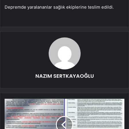
Depremde yaralananlar sağlık ekiplerine teslim edildi.
NAZIM SERTKAYAOĞLU