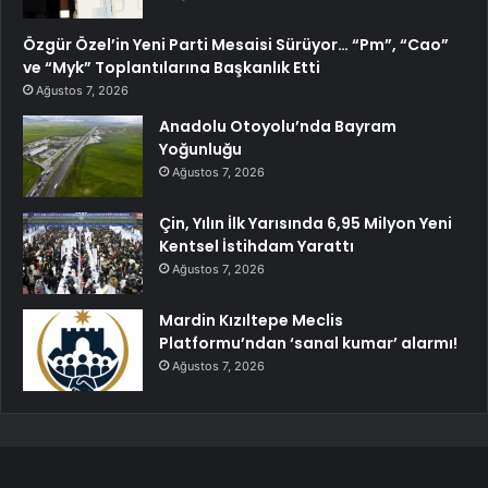
Özgür Özel’in Yeni Parti Mesaisi Sürüyor… “Pm”, “Cao”
ve “Myk” Toplantılarına Başkanlık Etti
Ağustos 7, 2026
Anadolu Otoyolu’nda Bayram
Yoğunluğu
Ağustos 7, 2026
Çin, Yılın İlk Yarısında 6,95 Milyon Yeni
Kentsel İstihdam Yarattı
Ağustos 7, 2026
Mardin Kızıltepe Meclis
Platformu’ndan ‘sanal kumar’ alarmı!
Ağustos 7, 2026