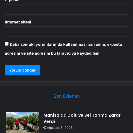
İnternet sitesi
Daha sonraki yorumlarımda kullanılması için adım, e-posta
adresim ve site adresim bu tarayıcıya kaydedilsin.
Son Eklenen
Manisa’da Dolu ve Sel Tarıma Zarar
Verdi
Ağustos 8, 2026