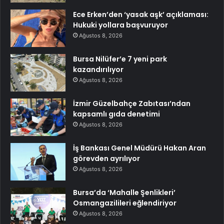
Ece Erken’den ‘yasak aşk’ açıklaması:
Hukuki yollara başvuruyor
Ağustos 8, 2026
Bursa Nilüfer’e 7 yeni park
kazandırılıyor
Ağustos 8, 2026
İzmir Güzelbahçe Zabıtası’ndan
kapsamlı gıda denetimi
Ağustos 8, 2026
İş Bankası Genel Müdürü Hakan Aran
görevden ayrılıyor
Ağustos 8, 2026
Bursa’da ‘Mahalle Şenlikleri’
Osmangazilileri eğlendiriyor
Ağustos 8, 2026