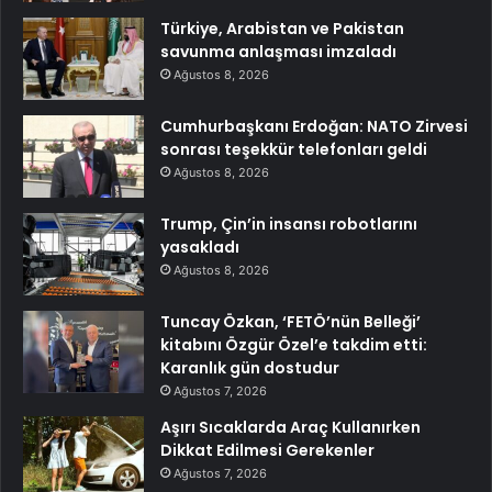
Türkiye, Arabistan ve Pakistan
savunma anlaşması imzaladı
Ağustos 8, 2026
Cumhurbaşkanı Erdoğan: NATO Zirvesi
sonrası teşekkür telefonları geldi
Ağustos 8, 2026
Trump, Çin’in insansı robotlarını
yasakladı
Ağustos 8, 2026
Tuncay Özkan, ‘FETÖ’nün Belleği’
kitabını Özgür Özel’e takdim etti:
Karanlık gün dostudur
Ağustos 7, 2026
Aşırı Sıcaklarda Araç Kullanırken
Dikkat Edilmesi Gerekenler
Ağustos 7, 2026