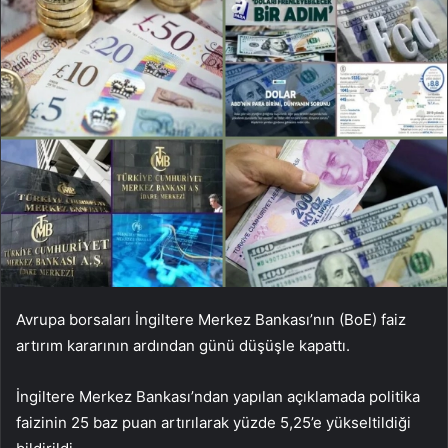
Avrupa borsaları İngiltere Merkez Bankası’nın (BoE) faiz
artırım kararının ardından günü düşüşle kapattı.
İngiltere Merkez Bankası’ndan yapılan açıklamada politika
faizinin 25 baz puan artırılarak yüzde 5,25’e yükseltildiği