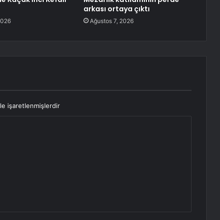
arkası ortaya çıktı
2026
Ağustos 7, 2026
le işaretlenmişlerdir