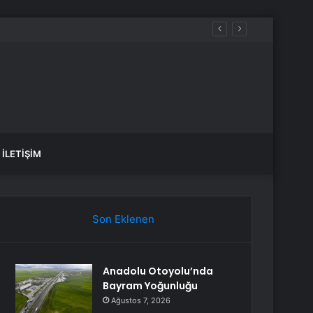
İLETIŞIM
Son Eklenen
Anadolu Otoyolu’nda
Bayram Yoğunluğu
Ağustos 7, 2026