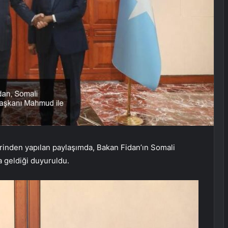
rinden yapılan paylaşımda, Bakan Fidan’ın Somali
 geldiği duyuruldu.