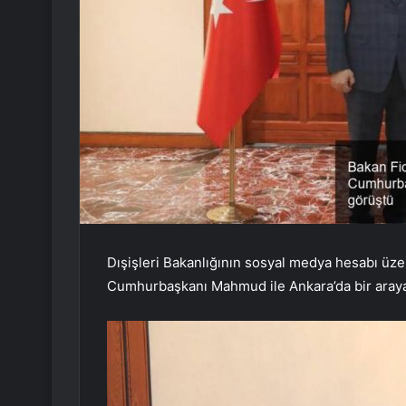
Dışişleri Bakanlığının sosyal medya hesabı üze
Cumhurbaşkanı Mahmud ile Ankara’da bir araya