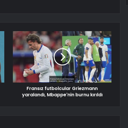
Fransız futbolcular Griezmann
yaralandı, Mbappe'nin burnu kırıldı