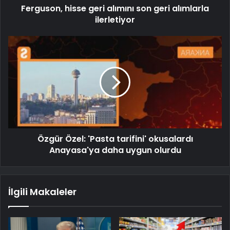
Ferguson, hisse geri alımını son geri alımlarla
ilerletiyor
Özgür Özel: 'Pasta tarifini' okusalardı
Anayasa'ya daha uygun olurdu
İlgili Makaleler