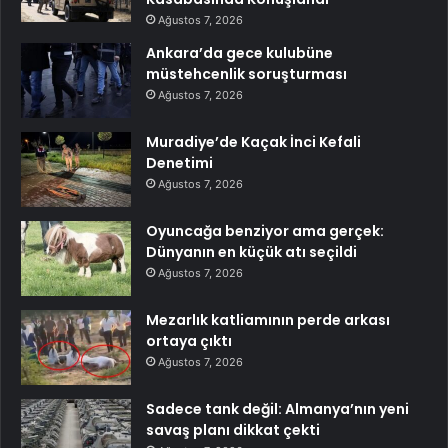
Ağustos 7, 2026
Ankara’da gece kulubüne
müstehcenlik soruşturması
Ağustos 7, 2026
Muradiye’de Kaçak İnci Kefali
Denetimi
Ağustos 7, 2026
Oyuncağa benziyor ama gerçek:
Dünyanın en küçük atı seçildi
Ağustos 7, 2026
Mezarlık katliamının perde arkası
ortaya çıktı
Ağustos 7, 2026
Sadece tank değil: Almanya’nın yeni
savaş planı dikkat çekti