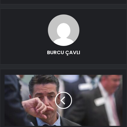
BURCU ÇAVLI