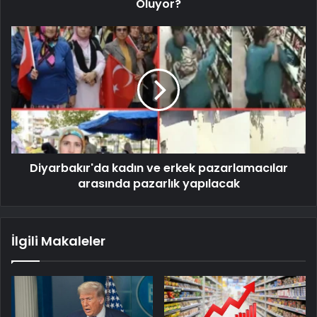
Oluyor?
Diyarbakır'da kadın ve erkek pazarlamacılar
arasında pazarlık yapılacak
İlgili Makaleler