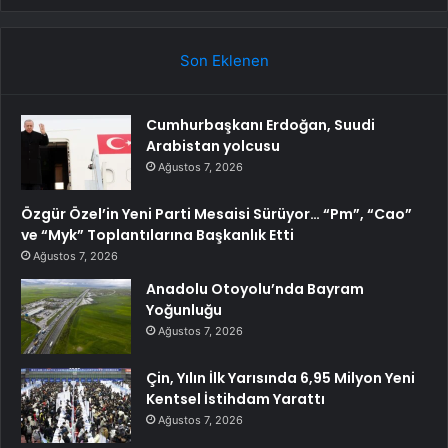
Son Eklenen
Cumhurbaşkanı Erdoğan, Suudi
Arabistan yolcusu
Ağustos 7, 2026
Özgür Özel’in Yeni Parti Mesaisi Sürüyor… “Pm”, “Cao”
ve “Myk” Toplantılarına Başkanlık Etti
Ağustos 7, 2026
Anadolu Otoyolu’nda Bayram
Yoğunluğu
Ağustos 7, 2026
Çin, Yılın İlk Yarısında 6,95 Milyon Yeni
Kentsel İstihdam Yarattı
Ağustos 7, 2026