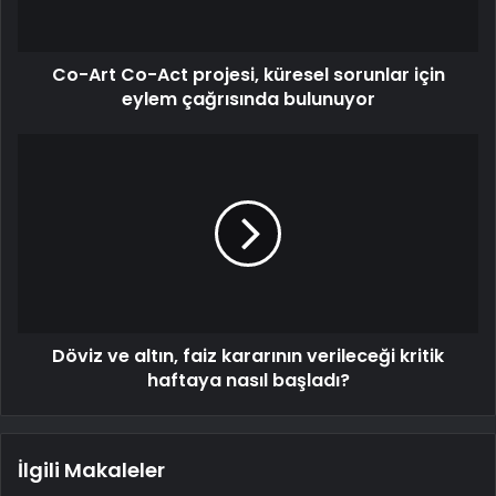
Co-Art Co-Act projesi, küresel sorunlar için
eylem çağrısında bulunuyor
Döviz ve altın, faiz kararının verileceği kritik
haftaya nasıl başladı?
İlgili Makaleler