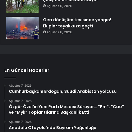
Ağustos 6, 2026
Geri dönüşüm tesisinde yangın!
Ekipler teyakkuza geçti
Ağustos 6, 2026
En Güncel Haberler
Ağustos 7, 2026
Cumhurbaşkanı Erdoğan, Suudi Arabistan yolcusu
Ağustos 7, 2026
Özgür Özel’in Yeni Parti Mesaisi Sürüyor… “Pm”, “Cao”
ve “Myk” Toplantılarına Başkanlık Etti
Ağustos 7, 2026
Anadolu Otoyolu’nda Bayram Yoğunluğu