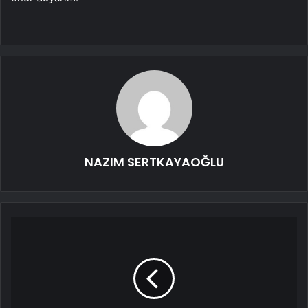
NAZIM SERTKAYAOĞLU