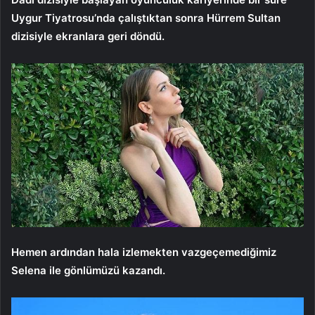
Uygur Tiyatrosu’nda çalıştıktan sonra Hürrem Sultan
dizisiyle ekranlara geri döndü.
Hemen ardından hala izlemekten vazgeçemediğimiz
Selena ile gönlümüzü kazandı.