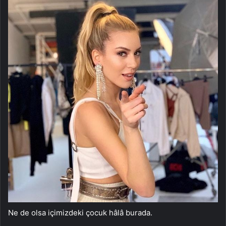
Ne de olsa içimizdeki çocuk hâlâ burada.