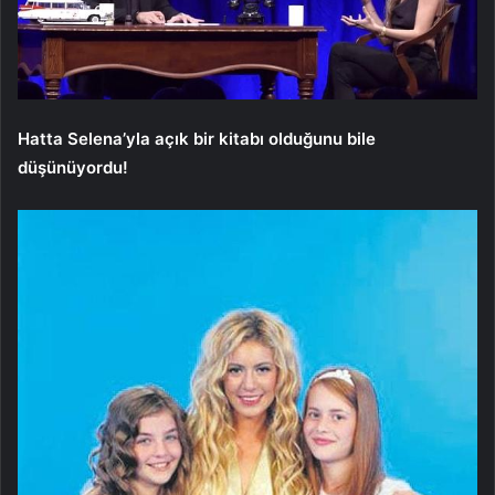
Hatta Selena’yla açık bir kitabı olduğunu bile
düşünüyordu!