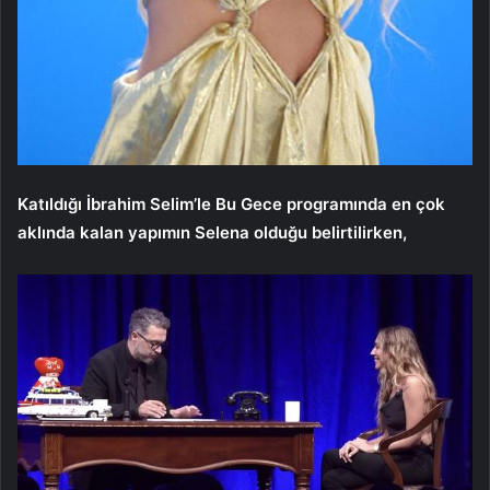
Katıldığı İbrahim Selim’le Bu Gece programında en çok
aklında kalan yapımın Selena olduğu belirtilirken,