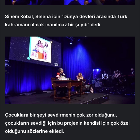
Sinem Kobal, Selena için “Dünya devleri arasında Türk
kahramanı olmak inanılmaz bir şeydi” dedi.
Çocuklara bir şeyi sevdirmenin çok zor olduğunu,
çocukların sevdiği için bu projenin kendisi için çok özel
olduğunu sözlerine ekledi.