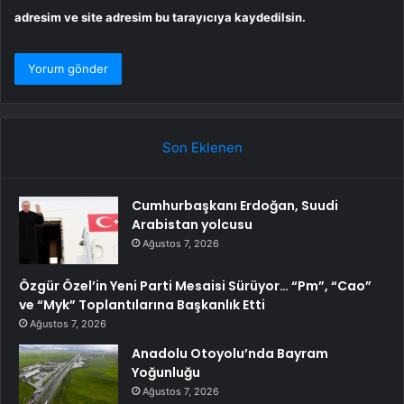
adresim ve site adresim bu tarayıcıya kaydedilsin.
Son Eklenen
Cumhurbaşkanı Erdoğan, Suudi
Arabistan yolcusu
Ağustos 7, 2026
Özgür Özel’in Yeni Parti Mesaisi Sürüyor… “Pm”, “Cao”
ve “Myk” Toplantılarına Başkanlık Etti
Ağustos 7, 2026
Anadolu Otoyolu’nda Bayram
Yoğunluğu
Ağustos 7, 2026