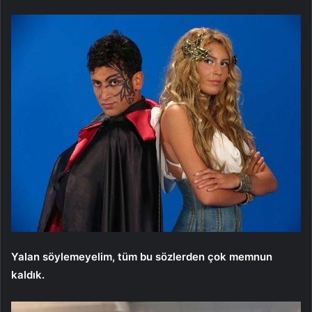
Yalan söylemeyelim, tüm bu sözlerden çok memnun
kaldık.