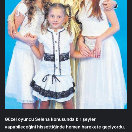
Güzel oyuncu Selena konusunda bir şeyler
yapabileceğini hissettiğinde hemen harekete geçiyordu.