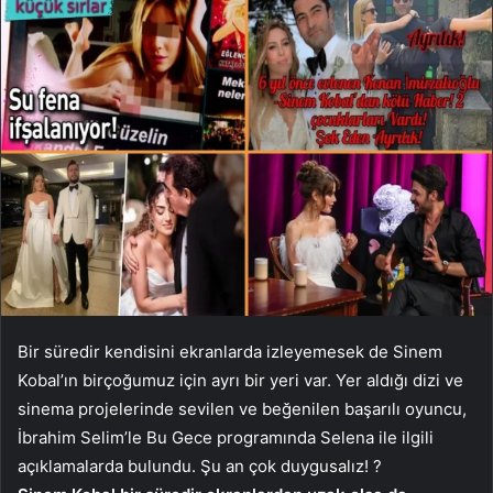
Bir süredir kendisini ekranlarda izleyemesek de Sinem
Kobal’ın birçoğumuz için ayrı bir yeri var. Yer aldığı dizi ve
sinema projelerinde sevilen ve beğenilen başarılı oyuncu,
İbrahim Selim’le Bu Gece programında Selena ile ilgili
açıklamalarda bulundu. Şu an çok duygusalız! ?