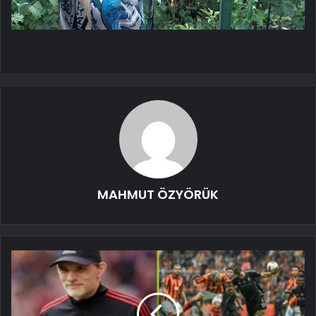
MAHMUT ÖZYÖRÜK