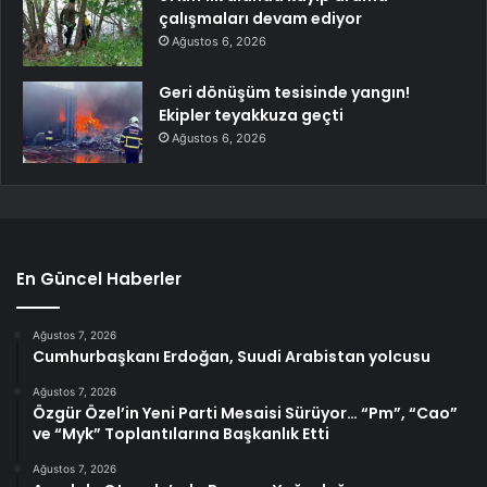
çalışmaları devam ediyor
Ağustos 6, 2026
Geri dönüşüm tesisinde yangın!
Ekipler teyakkuza geçti
Ağustos 6, 2026
En Güncel Haberler
Ağustos 7, 2026
Cumhurbaşkanı Erdoğan, Suudi Arabistan yolcusu
Ağustos 7, 2026
Özgür Özel’in Yeni Parti Mesaisi Sürüyor… “Pm”, “Cao”
ve “Myk” Toplantılarına Başkanlık Etti
Ağustos 7, 2026