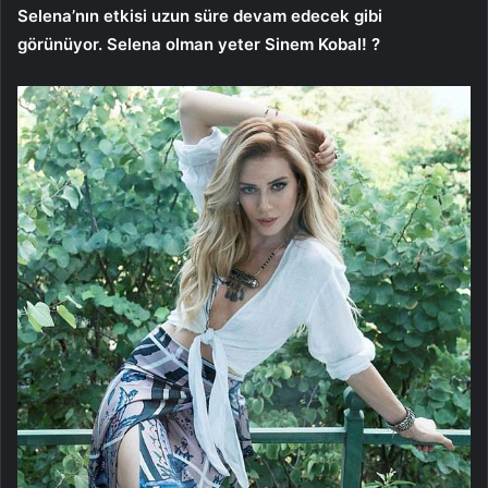
Selena’nın etkisi uzun süre devam edecek gibi
görünüyor. Selena olman yeter Sinem Kobal! ?