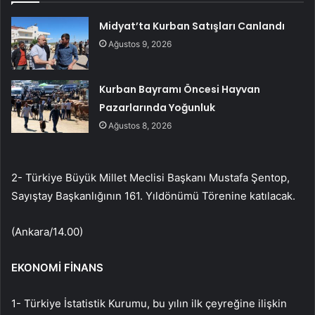
Midyat’ta Kurban Satışları Canlandı
Ağustos 9, 2026
Kurban Bayramı Öncesi Hayvan
Pazarlarında Yoğunluk
Ağustos 8, 2026
2- Türkiye Büyük Millet Meclisi Başkanı Mustafa Şentop,
Sayıştay Başkanlığının 161. Yıldönümü Törenine katılacak.
(Ankara/14.00)
EKONOMİ FİNANS
1- Türkiye İstatistik Kurumu, bu yılın ilk çeyreğine ilişkin