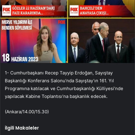
1- Cumhurbaşkanı Recep Tayyip Erdoğan, Sayıştay
Başkanlığı Konferans Salonu’nda Sayıştay’ın 161. Yıl
Programına katılacak ve Cumhurbaşkanlığı Külliyesi’nde
yapılacak Kabine Toplantısı’na başkanlık edecek.
(Ankara/14.00/15.30)
İlgili Makaleler