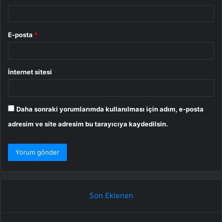
E-posta
*
İnternet sitesi
Daha sonraki yorumlarımda kullanılması için adım, e-posta
adresim ve site adresim bu tarayıcıya kaydedilsin.
Son Eklenen