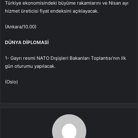
Türkiye ekonomisindeki büyüme rakamlarını ve Nisan ayı
hizmet üreticisi fiyat endeksini açıklayacak.
(Ankara/10.00)
DÜNYA DİPLOMASİ
1- Gayrı resmi NATO Dışişleri Bakanları Toplantısı’nın ilk
gün oturumu yapılacak.
(Oslo)