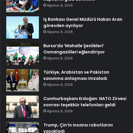
Ağustos 8, 2026
İş Bankası Genel Müdürü Hakan Aran
görevden ayrılıyor
Ağustos 8, 2026
Bursa’da ‘Mahalle Şenlikleri’
Osmangazilileri eğlendiriyor
Ağustos 8, 2026
Türkiye, Arabistan ve Pakistan
savunma anlaşması imzaladı
Ağustos 8, 2026
Cumhurbaşkanı Erdoğan: NATO Zirvesi
sonrası teşekkür telefonları geldi
Ağustos 8, 2026
Trump, Çin’in insansı robotlarını
yasakladı