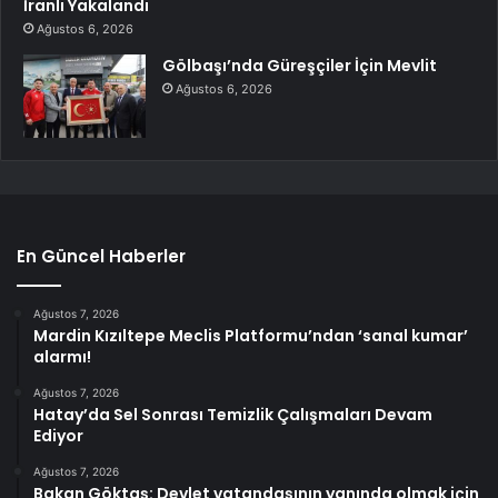
İranlı Yakalandı
Ağustos 6, 2026
Gölbaşı’nda Güreşçiler İçin Mevlit
Ağustos 6, 2026
En Güncel Haberler
Ağustos 7, 2026
Mardin Kızıltepe Meclis Platformu’ndan ‘sanal kumar’
alarmı!
Ağustos 7, 2026
Hatay’da Sel Sonrası Temizlik Çalışmaları Devam
Ediyor
Ağustos 7, 2026
Bakan Göktaş: Devlet vatandaşının yanında olmak için