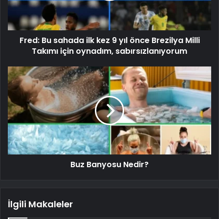
Fred: Bu sahada ilk kez 9 yıl önce Brezilya Milli
Takımı için oynadım, sabırsızlanıyorum
Buz Banyosu Nedir?
İlgili Makaleler