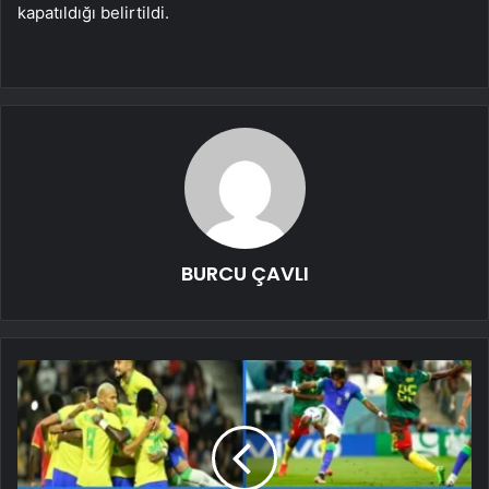
kapatıldığı belirtildi.
BURCU ÇAVLI