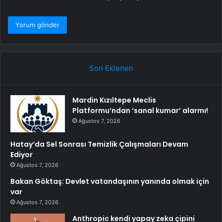
Son Eklenen
Mardin Kızıltepe Meclis
Platformu’ndan ‘sanal kumar’ alarmı!
Ağustos 7, 2026
Hatay’da Sel Sonrası Temizlik Çalışmaları Devam
Ediyor
Ağustos 7, 2026
Bakan Göktaş: Devlet vatandaşının yanında olmak için
var
Ağustos 7, 2026
Anthropic kendi yapay zeka çipini