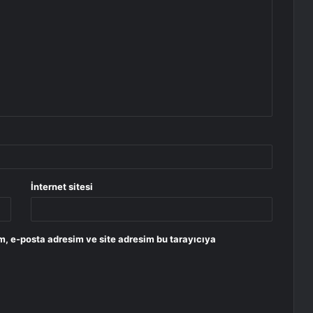
İnternet sitesi
m, e-posta adresim ve site adresim bu tarayıcıya