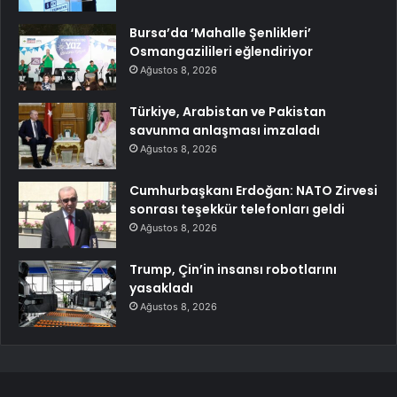
Bursa’da ‘Mahalle Şenlikleri’
Osmangazilileri eğlendiriyor
Ağustos 8, 2026
Türkiye, Arabistan ve Pakistan
savunma anlaşması imzaladı
Ağustos 8, 2026
Cumhurbaşkanı Erdoğan: NATO Zirvesi
sonrası teşekkür telefonları geldi
Ağustos 8, 2026
Trump, Çin’in insansı robotlarını
yasakladı
Ağustos 8, 2026