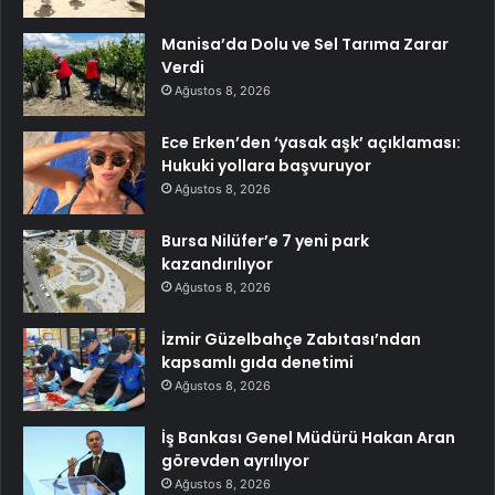
Manisa’da Dolu ve Sel Tarıma Zarar
Verdi
Ağustos 8, 2026
Ece Erken’den ‘yasak aşk’ açıklaması:
Hukuki yollara başvuruyor
Ağustos 8, 2026
Bursa Nilüfer’e 7 yeni park
kazandırılıyor
Ağustos 8, 2026
İzmir Güzelbahçe Zabıtası’ndan
kapsamlı gıda denetimi
Ağustos 8, 2026
İş Bankası Genel Müdürü Hakan Aran
görevden ayrılıyor
Ağustos 8, 2026