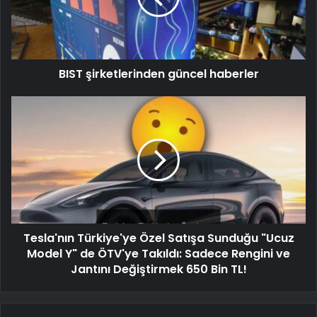
BIST şirketlerinden güncel haberler
Tesla'nın Türkiye'ye Özel Satışa Sunduğu "Ucuz
Model Y" de ÖTV'ye Takıldı: Sadece Rengini ve
Jantını Değiştirmek 650 Bin TL!