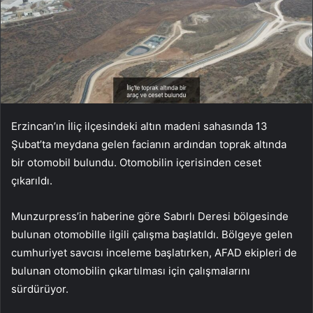
Erzincan’ın İliç ilçesindeki altın madeni sahasında 13
Şubat’ta meydana gelen facianın ardından toprak altında
bir otomobil bulundu. Otomobilin içerisinden ceset
çıkarıldı.
Munzurpress’in haberine göre Sabırlı Deresi bölgesinde
bulunan otomobille ilgili çalışma başlatıldı. Bölgeye gelen
cumhuriyet savcısı inceleme başlatırken, AFAD ekipleri de
bulunan otomobilin çıkartılması için çalışmalarını
sürdürüyor.