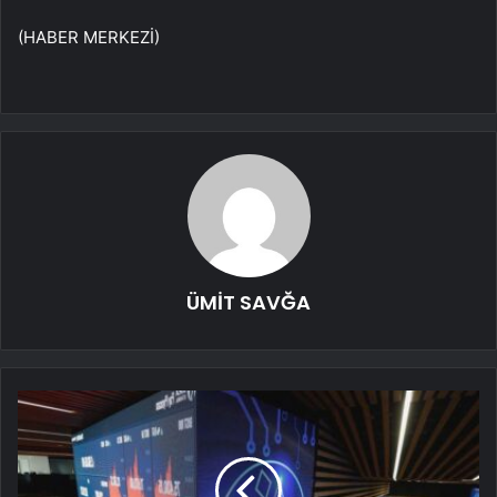
(HABER MERKEZİ)
ÜMİT SAVĞA