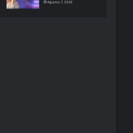
Ağustos 7, 2026