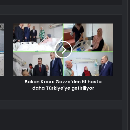
Bakan Koca: Gazze'den 61 hasta
daha Türkiye'ye getiriliyor