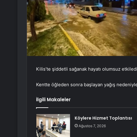
Kilis’te şiddetli sağanak hayatı olumsuz etkiledi
Kentte öğleden sonra başlayan yağış nedeniyle 
İlgili Makaleler
Köylere Hizmet Toplantısı
Ağustos 7, 2026