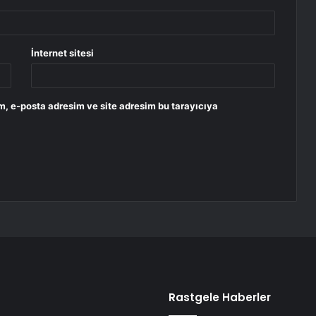
İnternet sitesi
m, e-posta adresim ve site adresim bu tarayıcıya
Rastgele Haberler