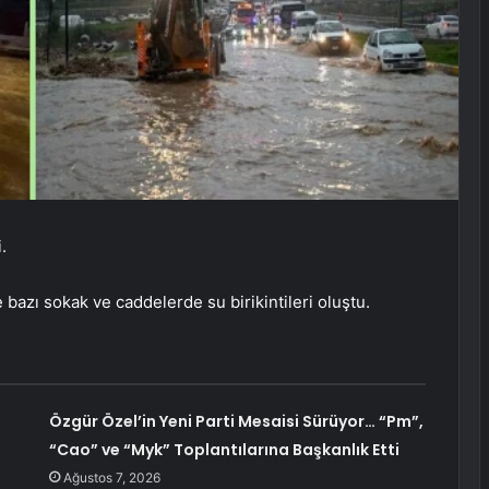
.
bazı sokak ve caddelerde su birikintileri oluştu.
Özgür Özel’in Yeni Parti Mesaisi Sürüyor… “Pm”,
“Cao” ve “Myk” Toplantılarına Başkanlık Etti
Ağustos 7, 2026