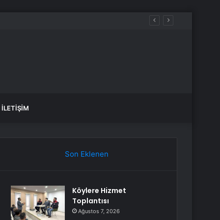
İLETIŞIM
Son Eklenen
Köylere Hizmet
Toplantısı
Ağustos 7, 2026