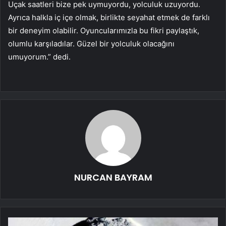
Uçak saatleri bize pek uymuyordu, yolculuk uzuyordu.
Ayrıca halkla iç içe olmak, birlikte seyahat etmek de farklı
bir deneyim olabilir. Oyuncularımızla bu fikri paylaştık,
olumlu karşıladılar. Güzel bir yolculuk olacağını
umuyorum.” dedi.
NURCAN BAYRAM