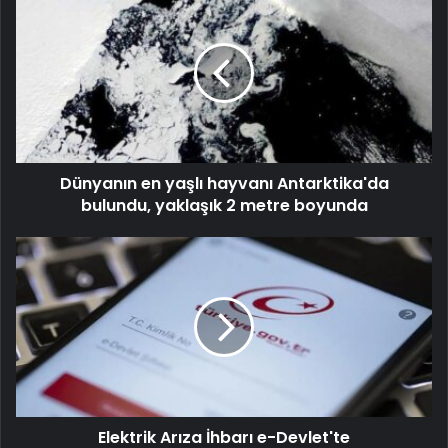
Dünyanın en yaşlı hayvanı Antarktika'da
bulundu, yaklaşık 2 metre boyunda
Elektrik Arıza İhbarı e-Devlet'te