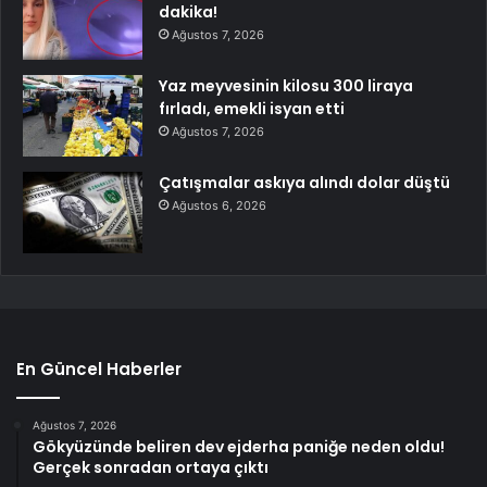
dakika!
Ağustos 7, 2026
Yaz meyvesinin kilosu 300 liraya
fırladı, emekli isyan etti
Ağustos 7, 2026
Çatışmalar askıya alındı dolar düştü
Ağustos 6, 2026
En Güncel Haberler
Ağustos 7, 2026
Gökyüzünde beliren dev ejderha paniğe neden oldu!
Gerçek sonradan ortaya çıktı