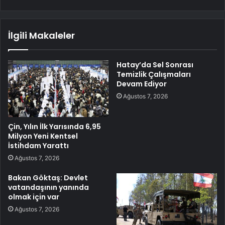
İlgili Makaleler
Hatay’da Sel Sonrası
Temizlik Çalışmaları
Devam Ediyor
Ağustos 7, 2026
Çin, Yılın İlk Yarısında 6,95
Milyon Yeni Kentsel
İstihdam Yarattı
Ağustos 7, 2026
Bakan Göktaş: Devlet
vatandaşının yanında
olmak için var
Ağustos 7, 2026