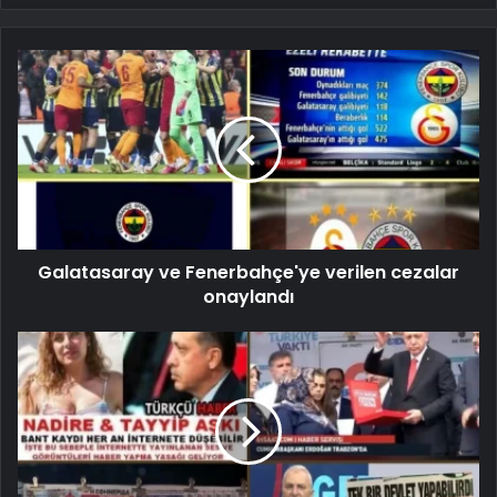
Galatasaray ve Fenerbahçe'ye verilen cezalar
onaylandı