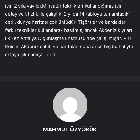
için 2 yıla yayıldı.Minyatür teknikleri kullandığımız için
detay ve titizlik ile çalıştık. 2 yılda 14 tabloyu tamamladık”
dedi. dünya haritası çok ünlüdür. Tişörtler ve bardaklar
farklı teknikler kullanılarak basılmış, ancak Akdeniz kıyıları
ilk kez Antalya Olgunlaşma Enstitüsü’nde çalışılmıştır. Piri
Reis’in Akdeniz sahili ve haritaları daha önce hiç bu haliyle
ortaya çıkmamıştı” dedi.
MAHMUT ÖZYÖRÜK