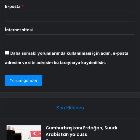
E-posta
*
İnternet sitesi
Daha sonraki yorumlarımda kullanılması için adım, e-posta
adresim ve site adresim bu tarayıcıya kaydedilsin.
Son Eklenen
Cumhurbaşkanı Erdoğan, Suudi
Arabistan yolcusu