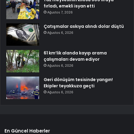
fırladı, emekli isyan etti
Ağustos 7, 2026
Çatışmalar askıya alındı dolar düştü
Ağustos 6, 2026
61 km’lik alanda kayıp arama
çalışmaları devam ediyor
Ağustos 6, 2026
Geri dönüşüm tesisinde yangın!
Ekipler teyakkuza geçti
Ağustos 6, 2026
En Güncel Haberler