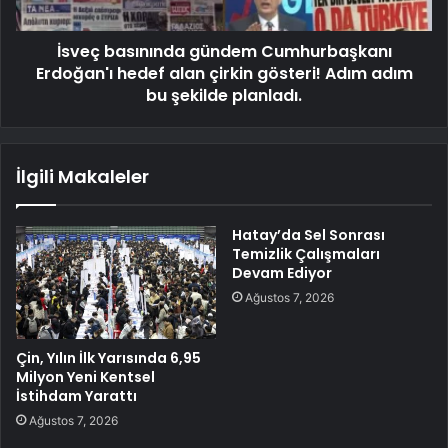
İsveç basınında gündem Cumhurbaşkanı
Erdoğan'ı hedef alan çirkin gösteri! Adım adım
bu şekilde planladı.
İlgili Makaleler
Hatay’da Sel Sonrası
Temizlik Çalışmaları
Devam Ediyor
Ağustos 7, 2026
Çin, Yılın İlk Yarısında 6,95
Milyon Yeni Kentsel
İstihdam Yarattı
Ağustos 7, 2026