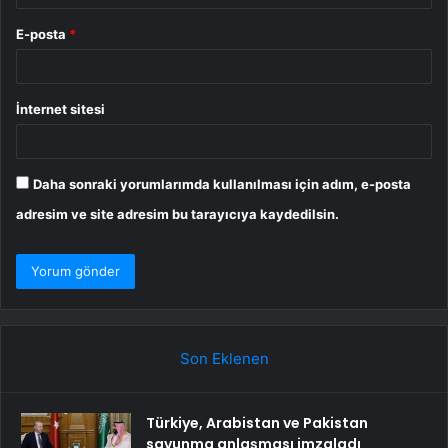
E-posta
*
İnternet sitesi
Daha sonraki yorumlarımda kullanılması için adım, e-posta
adresim ve site adresim bu tarayıcıya kaydedilsin.
Son Eklenen
Türkiye, Arabistan ve Pakistan
savunma anlaşması imzaladı