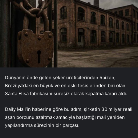
Dünyanın önde gelen şeker üreticilerinden Raizen,
Brezilya’daki en büyük ve en eski tesislerinden biri olan
Santa Elisa fabrikasını süresiz olarak kapatma kararı aldı.
Daily Mail’in haberine göre bu adım, şirketin 30 milyar reali
aşan borcunu azaltmak amacıyla başlattığı mali yeniden
yapılandırma sürecinin bir parçası.