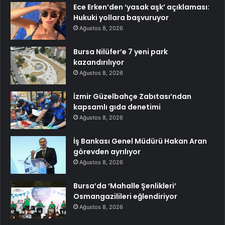
Ece Erken’den ‘yasak aşk’ açıklaması:
Hukuki yollara başvuruyor
Ağustos 8, 2026
Bursa Nilüfer’e 7 yeni park
kazandırılıyor
Ağustos 8, 2026
İzmir Güzelbahçe Zabıtası’ndan
kapsamlı gıda denetimi
Ağustos 8, 2026
İş Bankası Genel Müdürü Hakan Aran
görevden ayrılıyor
Ağustos 8, 2026
Bursa’da ‘Mahalle Şenlikleri’
Osmangazilileri eğlendiriyor
Ağustos 8, 2026