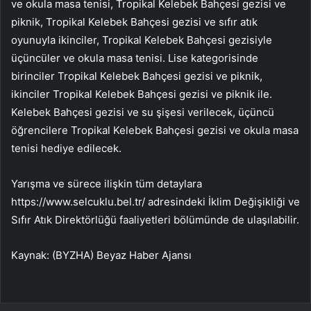
ve okula masa tenisi, Tropikal Kelebek Bahçesi gezisi ve
piknik, Tropikal Kelebek Bahçesi gezisi ve sıfır atık
oyunuyla ikinciler, Tropikal Kelebek Bahçesi gezisiyle
üçüncüler ve okula masa tenisi. Lise kategorisinde
birinciler Tropikal Kelebek Bahçesi gezisi ve piknik,
ikinciler Tropikal Kelebek Bahçesi gezisi ve piknik ile.
Kelebek Bahçesi gezisi ve su şişesi verilecek, üçüncü
öğrencilere Tropikal Kelebek Bahçesi gezisi ve okula masa
tenisi hediye edilecek.
Yarışma ve sürece ilişkin tüm detaylara
https://www.selcuklu.bel.tr/ adresindeki İklim Değişikliği ve
Sıfır Atık Direktörlüğü faaliyetleri bölümünde de ulaşılabilir.
Kaynak: (BYZHA) Beyaz Haber Ajansı