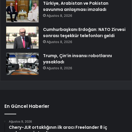
Türkiye, Arabistan ve Pakistan
savunma anlaşması imzaladı
Ağustos 8, 2026
Cumhurbaşkanı Erdoğan: NATO Zirvesi
sonrası teşekkür telefonları geldi
Ağustos 8, 2026
Trump, Çin’in insansı robotlarını
yasakladı
Ağustos 8, 2026
En Güncel Haberler
Ağustos 9, 2026
Chery-JLR ortaklığının ilk aracı Freelander 8 iç