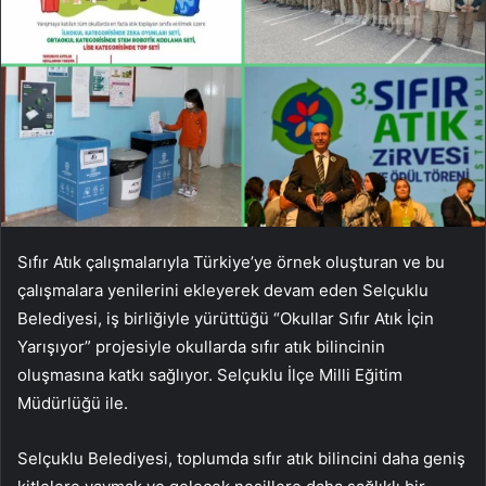
Sıfır Atık çalışmalarıyla Türkiye’ye örnek oluşturan ve bu
çalışmalara yenilerini ekleyerek devam eden Selçuklu
Belediyesi, iş birliğiyle yürüttüğü “Okullar Sıfır Atık İçin
Yarışıyor” projesiyle okullarda sıfır atık bilincinin
oluşmasına katkı sağlıyor. Selçuklu İlçe Milli Eğitim
Müdürlüğü ile.
Selçuklu Belediyesi, toplumda sıfır atık bilincini daha geniş