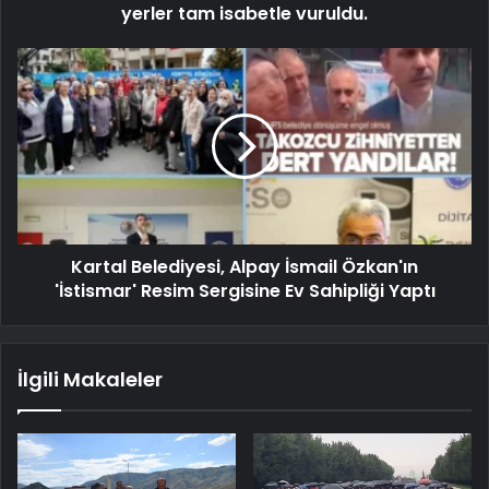
yerler tam isabetle vuruldu.
Kartal Belediyesi, Alpay İsmail Özkan'ın
'İstismar' Resim Sergisine Ev Sahipliği Yaptı
İlgili Makaleler