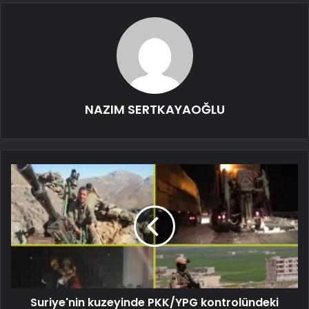
NAZIM SERTKAYAOĞLU
Suriye'nin kuzeyinde PKK/YPG kontrolündeki