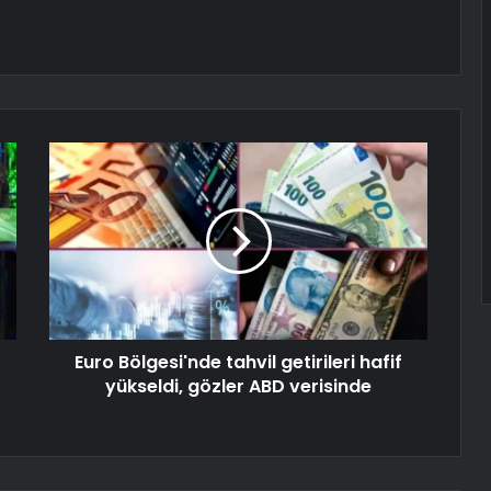
Euro Bölgesi'nde tahvil getirileri hafif
yükseldi, gözler ABD verisinde