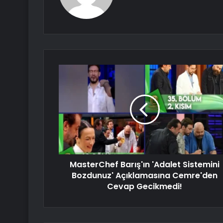
MasterChef Barış'ın 'Adalet Sistemini
Bozdunuz' Açıklamasına Cemre'den
Cevap Gecikmedi!