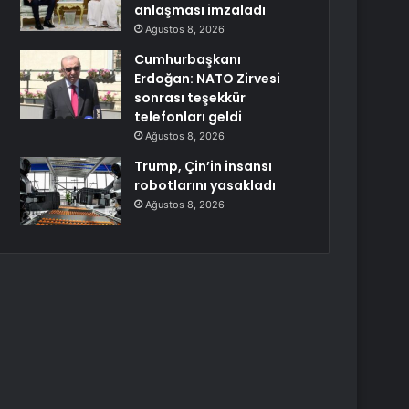
anlaşması imzaladı
Ağustos 8, 2026
Cumhurbaşkanı
Erdoğan: NATO Zirvesi
sonrası teşekkür
telefonları geldi
Ağustos 8, 2026
Trump, Çin’in insansı
robotlarını yasakladı
Ağustos 8, 2026