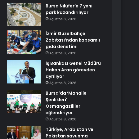
Bursa Nilüfer’e 7 yeni
park kazandırılıyor
Ağustos 8, 2026
İzmir Güzelbahçe
Zabıtası’ndan kapsamlı
gıda denetimi
Ağustos 8, 2026
İş Bankası Genel Müdürü
Hakan Aran görevden
ayrılıyor
Ağustos 8, 2026
Bursa’da ‘Mahalle
Şenlikleri’
Osmangazilileri
eğlendiriyor
Ağustos 8, 2026
Türkiye, Arabistan ve
Pakistan savunma