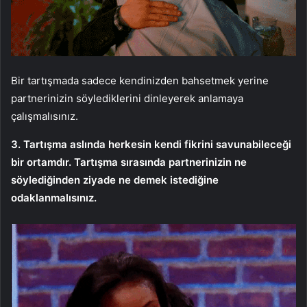
Bir tartışmada sadece kendinizden bahsetmek yerine
partnerinizin söylediklerini dinleyerek anlamaya
çalışmalısınız.
3. Tartışma aslında herkesin kendi fikrini savunabileceği
bir ortamdır. Tartışma sırasında partnerinizin ne
söylediğinden ziyade ne demek istediğine
odaklanmalısınız.