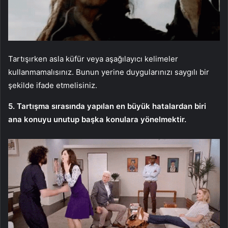
Tartışırken asla küfür veya aşağılayıcı kelimeler
kullanmamalısınız. Bunun yerine duygularınızı saygılı bir
şekilde ifade etmelisiniz.
5. Tartışma sırasında yapılan en büyük hatalardan biri
ana konuyu unutup başka konulara yönelmektir.