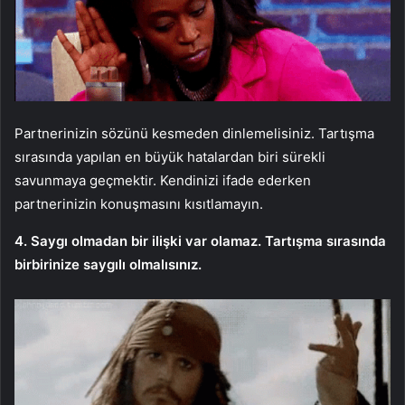
Partnerinizin sözünü kesmeden dinlemelisiniz. Tartışma
sırasında yapılan en büyük hatalardan biri sürekli
savunmaya geçmektir. Kendinizi ifade ederken
partnerinizin konuşmasını kısıtlamayın.
4. Saygı olmadan bir ilişki var olamaz. Tartışma sırasında
birbirinize saygılı olmalısınız.