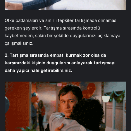
Öfke patlamaları ve sınırlı tepkiler tartışmada olmaması
gereken şeylerdir. Tartışma sırasında kontrolü
kaybetmeden, sakin bir şekilde duygularınızı açıklamaya
çalışmalısınız.
2. Tartışma sırasında empati kurmak zor olsa da
karşınızdaki kişinin duygularını anlayarak tartışmayı
daha yapıcı hale getirebilirsiniz.