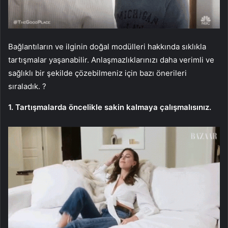
Bağlantıların ve ilginin doğal modülleri hakkında sıklıkla
tartışmalar yaşanabilir. Anlaşmazlıklarınızı daha verimli ve
sağlıklı bir şekilde çözebilmeniz için bazı önerileri
sıraladık. ?
1. Tartışmalarda öncelikle sakin kalmaya çalışmalısınız.