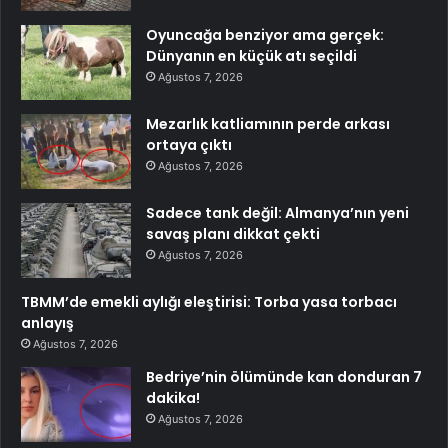
Oyuncağa benziyor ama gerçek:
Dünyanın en küçük atı seçildi
Ağustos 7, 2026
Mezarlık katliamının perde arkası
ortaya çıktı
Ağustos 7, 2026
Sadece tank değil: Almanya’nın yeni
savaş planı dikkat çekti
Ağustos 7, 2026
TBMM’de emekli aylığı eleştirisi: Torba yasa torbacı
anlayış
Ağustos 7, 2026
Bedriye’nin ölümünde kan donduran 7
dakika!
Ağustos 7, 2026