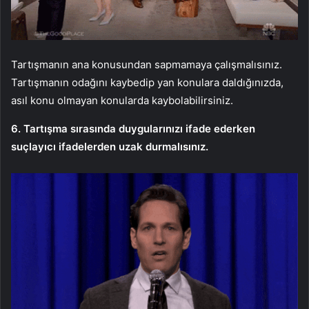
Tartışmanın ana konusundan sapmamaya çalışmalısınız.
Tartışmanın odağını kaybedip yan konulara daldığınızda,
asıl konu olmayan konularda kaybolabilirsiniz.
6. Tartışma sırasında duygularınızı ifade ederken
suçlayıcı ifadelerden uzak durmalısınız.