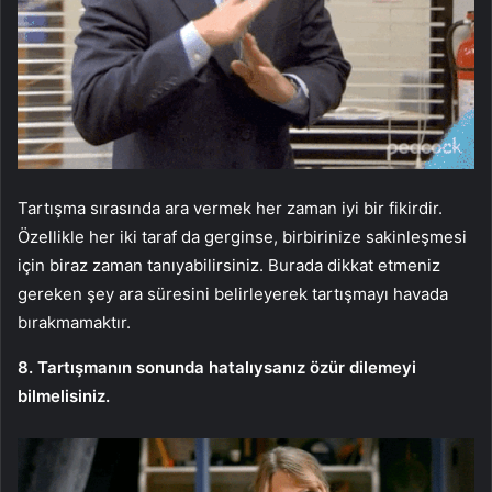
Tartışma sırasında ara vermek her zaman iyi bir fikirdir.
Özellikle her iki taraf da gerginse, birbirinize sakinleşmesi
için biraz zaman tanıyabilirsiniz. Burada dikkat etmeniz
gereken şey ara süresini belirleyerek tartışmayı havada
bırakmamaktır.
8. Tartışmanın sonunda hatalıysanız özür dilemeyi
bilmelisiniz.