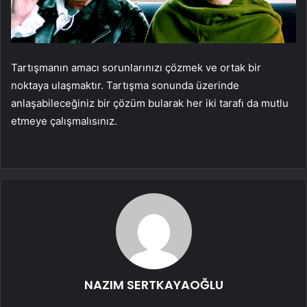
Tartışmanın amacı sorunlarınızı çözmek ve ortak bir
noktaya ulaşmaktır. Tartışma sonunda üzerinde
anlaşabileceğiniz bir çözüm bularak her iki tarafı da mutlu
etmeye çalışmalısınız.
NAZIM SERTKAYAOĞLU