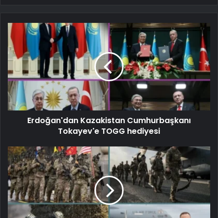
Erdoğan'dan Kazakistan Cumhurbaşkanı
Tokayev'e TOGG hediyesi