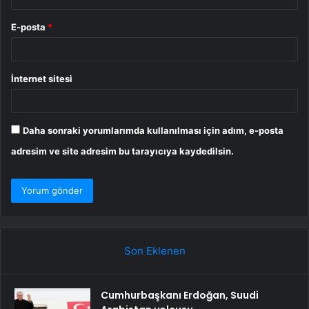
E-posta
*
İnternet sitesi
Daha sonraki yorumlarımda kullanılması için adım, e-posta
adresim ve site adresim bu tarayıcıya kaydedilsin.
Son Eklenen
Cumhurbaşkanı Erdoğan, Suudi