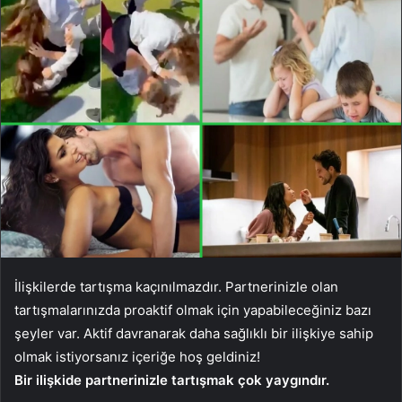
İlişkilerde tartışma kaçınılmazdır. Partnerinizle olan
tartışmalarınızda proaktif olmak için yapabileceğiniz bazı
şeyler var. Aktif davranarak daha sağlıklı bir ilişkiye sahip
olmak istiyorsanız içeriğe hoş geldiniz!
Bir ilişkide partnerinizle tartışmak çok yaygındır.