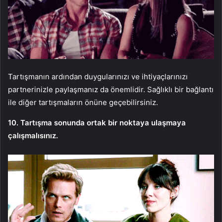
Tartışmanın ardından duygularınızı ve ihtiyaçlarınızı
partnerinizle paylaşmanız da önemlidir. Sağlıklı bir bağlantı
ile diğer tartışmaların önüne geçebilirsiniz.
10. Tartışma sonunda ortak bir noktaya ulaşmaya
çalışmalısınız.