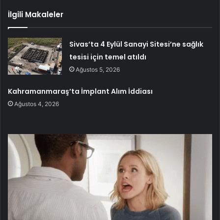
İlgili Makaleler
Sivas’ta 4 Eylül Sanayi Sitesi’ne sağlık
tesisi için temel atıldı
Ağustos 5, 2026
Kahramanmaraş’ta İmplant Alım İddiası
Ağustos 4, 2026