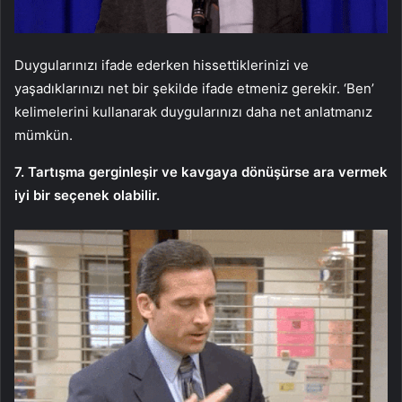
Duygularınızı ifade ederken hissettiklerinizi ve
yaşadıklarınızı net bir şekilde ifade etmeniz gerekir. ‘Ben’
kelimelerini kullanarak duygularınızı daha net anlatmanız
mümkün.
7. Tartışma gerginleşir ve kavgaya dönüşürse ara vermek
iyi bir seçenek olabilir.