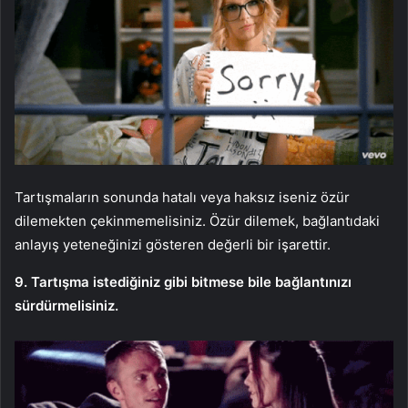
Tartışmaların sonunda hatalı veya haksız iseniz özür
dilemekten çekinmemelisiniz. Özür dilemek, bağlantıdaki
anlayış yeteneğinizi gösteren değerli bir işarettir.
9. Tartışma istediğiniz gibi bitmese bile bağlantınızı
sürdürmelisiniz.