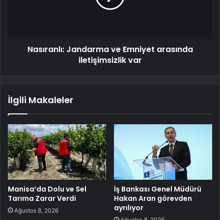
Nasıranlı: Jandarma ve Emniyet arasında
iletişimsizlik var
İlgili Makaleler
Manisa’da Dolu ve Sel
İş Bankası Genel Müdürü
Tarıma Zarar Verdi
Hakan Aran görevden
ayrılıyor
Ağustos 8, 2026
Ağustos 8, 2026