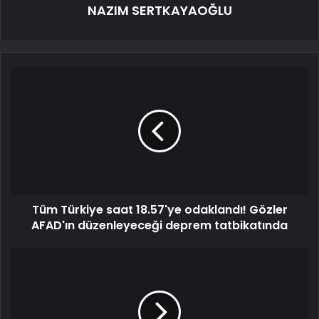
NAZIM SERTKAYAOĞLU
Tüm Türkiye saat 18.57'ye odaklandı! Gözler
AFAD'ın düzenleyeceği deprem tatbikatında