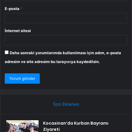
E-posta
*
İnternet sitesi
Daha sonraki yorumlarımda kullanılması için adım, e-posta
adresim ve site adresim bu tarayıcıya kaydedilsin.
Son Eklenen
Kocasinan’da Kurban Bayramı
Ziyareti