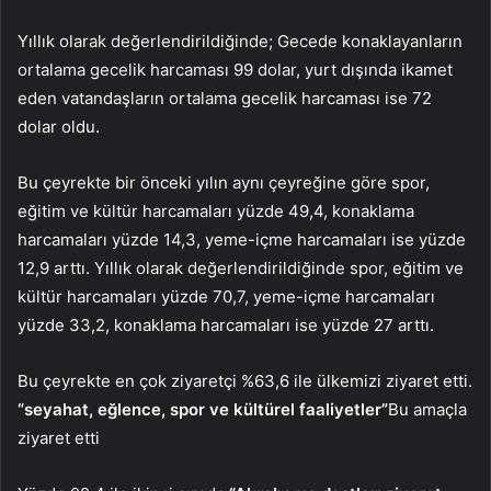
Yıllık olarak değerlendirildiğinde; Gecede konaklayanların
ortalama gecelik harcaması 99 dolar, yurt dışında ikamet
eden vatandaşların ortalama gecelik harcaması ise 72
dolar oldu.
Bu çeyrekte bir önceki yılın aynı çeyreğine göre spor,
eğitim ve kültür harcamaları yüzde 49,4, konaklama
harcamaları yüzde 14,3, yeme-içme harcamaları ise yüzde
12,9 arttı. Yıllık olarak değerlendirildiğinde spor, eğitim ve
kültür harcamaları yüzde 70,7, yeme-içme harcamaları
yüzde 33,2, konaklama harcamaları ise yüzde 27 arttı.
Bu çeyrekte en çok ziyaretçi %63,6 ile ülkemizi ziyaret etti.
“seyahat, eğlence, spor ve kültürel faaliyetler”
Bu amaçla
ziyaret etti