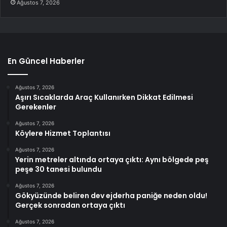
Ağustos 7, 2026
En Güncel Haberler
Ağustos 7, 2026
Aşırı Sıcaklarda Araç Kullanırken Dikkat Edilmesi
Gerekenler
Ağustos 7, 2026
Köylere Hizmet Toplantısı
Ağustos 7, 2026
Yerin metreler altında ortaya çıktı: Aynı bölgede peş
peşe 30 tanesi bulundu
Ağustos 7, 2026
Gökyüzünde beliren dev ejderha paniğe neden oldu!
Gerçek sonradan ortaya çıktı
Ağustos 7, 2026