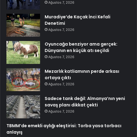
Ağustos 7, 2026
Muradiye’de Kaçak İnci Kefali
Denetimi
Ağustos 7, 2026
Oyuncağa benziyor ama gerçek:
Dünyanın en küçük atı seçildi
Ağustos 7, 2026
Mezarlık katliamının perde arkası
ortaya çıktı
Ağustos 7, 2026
Sadece tank değil: Almanya’nın yeni
savaş planı dikkat çekti
Ağustos 7, 2026
TBMM’de emekli aylığı eleştirisi: Torba yasa torbacı
anlayış