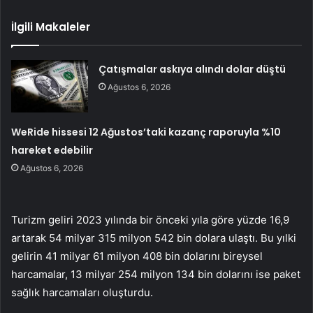
İlgili Makaleler
Çatışmalar askıya alındı dolar düştü
Ağustos 6, 2026
WeRide hissesi 12 Ağustos’taki kazanç raporuyla %10
hareket edebilir
Ağustos 6, 2026
Turizm geliri 2023 yılında bir önceki yıla göre yüzde 16,9
artarak 54 milyar 315 milyon 542 bin dolara ulaştı. Bu yılki
gelirin 41 milyar 61 milyon 408 bin dolarını bireysel
harcamalar, 13 milyar 254 milyon 134 bin dolarını ise paket
sağlık harcamaları oluşturdu.