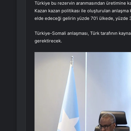
Türkiye bu rezervin aranmasından üretimine k
Kazan kazan politikası ile oluşturulan anlaşma 
elde edeceği gelirin yüzde 70’i ülkede, yüzde 3
Türkiye-Somali anlaşması, Türk tarafının kayna
gerektirecek.