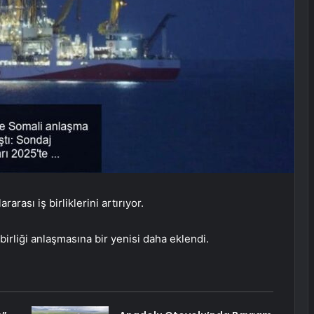
arası iş birliklerini artırıyor.
birliği anlaşmasına bir yenisi daha eklendi.