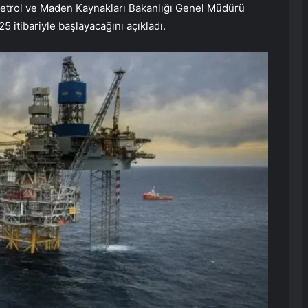
etrol ve Maden Kaynakları Bakanlığı Genel Müdürü
 itibariyle başlayacağını açıkladı.