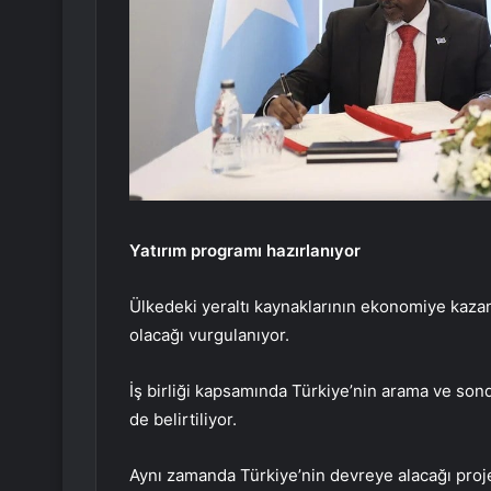
Yatırım programı hazırlanıyor
Ülkedeki yeraltı kaynaklarının ekonomiye kazandı
olacağı vurgulanıyor.
İş birliği kapsamında Türkiye’nin arama ve son
de belirtiliyor.
Aynı zamanda Türkiye’nin devreye alacağı proje