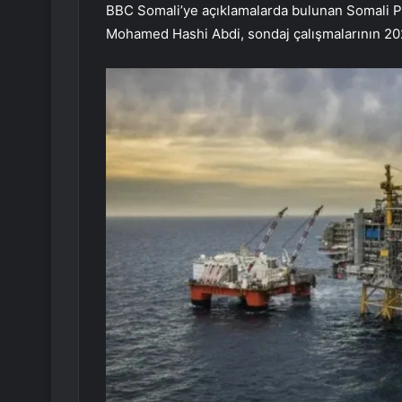
BBC Somali’ye açıklamalarda bulunan Somali P
Mohamed Hashi Abdi, sondaj çalışmalarının 2025