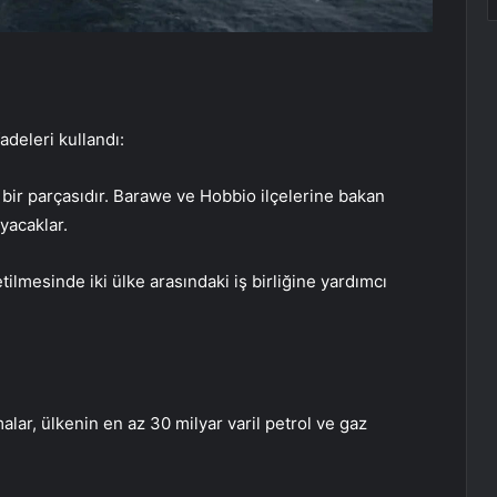
adeleri kullandı:
bir parçasıdır. Barawe ve Hobbio ilçelerine bakan
yacaklar.
letilmesinde iki ülke arasındaki iş birliğine yardımcı
alar, ülkenin en az 30 milyar varil petrol ve gaz