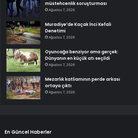
müstehcenlik soruşturması
Ağustos 7, 2026
Muradiye’de Kaçak İnci Kefali
Denetimi
Ağustos 7, 2026
Oyuncağa benziyor ama gerçek:
Dünyanın en küçük atı seçildi
Ağustos 7, 2026
Mezarlık katliamının perde arkası
ortaya çıktı
Ağustos 7, 2026
En Güncel Haberler