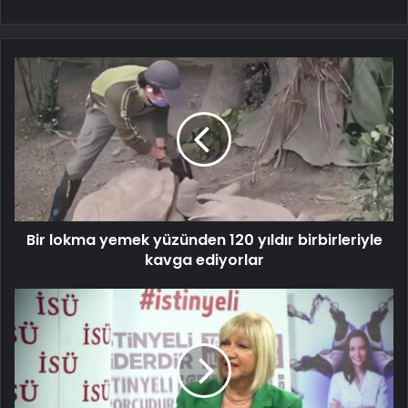
Bir lokma yemek yüzünden 120 yıldır birbirleriyle
kavga ediyorlar