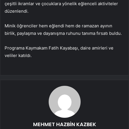
çeşitli ikramlar ve çocuklara yönelik eğlenceli aktiviteler
düzenlendi.
Minik öğrenciler hem eğlendi hem de ramazan ayının
birlik, paylaşma ve dayanışma ruhunu tanıma fırsatı buldu.
Programa Kaymakam Fatih Kayabaşı, daire amirleri ve
veliler katıldı.
MEHMET HAZBİN KAZBEK