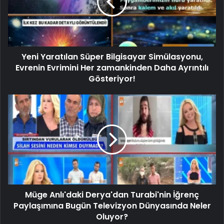
Yeni Yaratılan Süper Bilgisayar Simülasyonu,
Evrenin Evrimini Her zamankinden Daha Ayrıntılı
Gösteriyor!
Müge Anlı'daki Derya'dan Turabi'nin İğrenç
Paylaşımına Bugün Televizyon Dünyasında Neler
Oluyor?