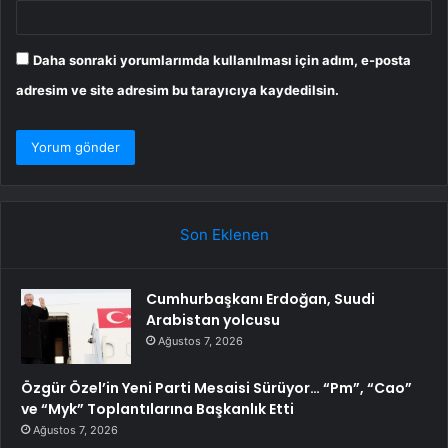
Daha sonraki yorumlarımda kullanılması için adım, e-posta
adresim ve site adresim bu tarayıcıya kaydedilsin.
Son Eklenen
Cumhurbaşkanı Erdoğan, Suudi
Arabistan yolcusu
Ağustos 7, 2026
Özgür Özel’in Yeni Parti Mesaisi Sürüyor… “Pm”, “Cao”
ve “Myk” Toplantılarına Başkanlık Etti
Ağustos 7, 2026