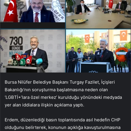
Bursa Nilüfer Belediye Başkanı Turgay Fazilet, İçişleri
Bakanlığı’nın soruşturma başlatmasına neden olan
‘LGBTİ+’lara özel merkez’ kurulduğu yönündeki medyada
yer alan iddialara ilişkin açıklama yaptı.
Erdem, düzenlediği basın toplantısında asıl hedefin CHP
olduğunu belirterek, konunun açıklığa kavuşturulmasına