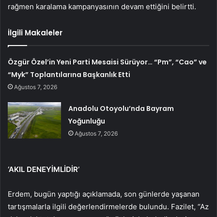
rağmen karalama kampanyasının devam ettiğini belirtti.
İlgili Makaleler
Özgür Özel’in Yeni Parti Mesaisi Sürüyor… “Pm”, “Cao” ve
“Myk” Toplantılarına Başkanlık Etti
Ağustos 7, 2026
Anadolu Otoyolu’nda Bayram
Yoğunluğu
Ağustos 7, 2026
‘AKIL DENEYİMLİDİR’
Erdem, bugün yaptığı açıklamada, son günlerde yaşanan
tartışmalarla ilgili değerlendirmelerde bulundu. Fazilet, “Az