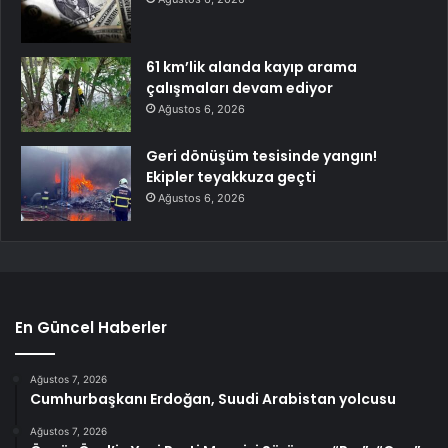
61 km’lik alanda kayıp arama
çalışmaları devam ediyor
Ağustos 6, 2026
Geri dönüşüm tesisinde yangın!
Ekipler teyakkuza geçti
Ağustos 6, 2026
En Güncel Haberler
Ağustos 7, 2026
Cumhurbaşkanı Erdoğan, Suudi Arabistan yolcusu
Ağustos 7, 2026