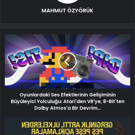
MAHMUT ÖZYÖRÜK
Oyunlardaki Ses Efektlerinin Gelişiminin
Büyüleyici Yolculuğu: Atari'den VR'ye, 8-Bit'ten
Dolby Atmos'a Bir Devrim...