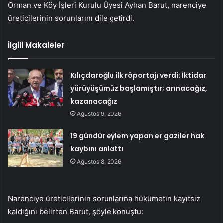
Orman ve Köy İşleri Kurulu Üyesi Ayhan Barut, narenciye
üreticilerinin sorunlarını dile getirdi.
İlgili Makaleler
Kılıçdaroğlu ilk röportajı verdi: İktidar
yürüyüşümüz başlamıştır; arınacağız,
kazanacağız
Ağustos 9, 2026
19 gündür eylem yapan er gaziler hak
kaybını anlattı
Ağustos 8, 2026
Narenciye üreticilerinin sorunlarına hükümetin kayıtsız
kaldığını belirten Barut, şöyle konuştu: