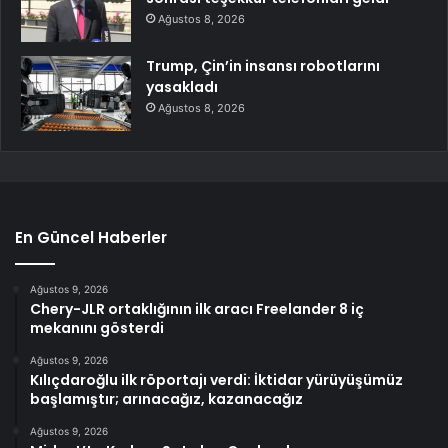
Ağustos 8, 2026
Trump, Çin’in insansı robotlarını
yasakladı
Ağustos 8, 2026
En Güncel Haberler
Ağustos 9, 2026
Chery-JLR ortaklığının ilk aracı Freelander 8 iç
mekanını gösterdi
Ağustos 9, 2026
Kılıçdaroğlu ilk röportajı verdi: İktidar yürüyüşümüz
başlamıştır; arınacağız, kazanacağız
Ağustos 9, 2026