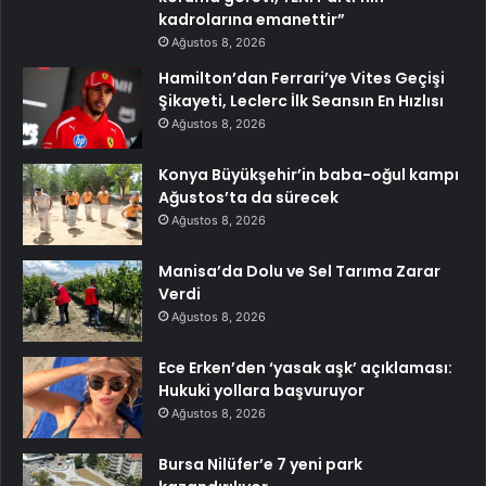
kadrolarına emanettir”
Ağustos 8, 2026
Hamilton’dan Ferrari’ye Vites Geçişi
Şikayeti, Leclerc İlk Seansın En Hızlısı
Ağustos 8, 2026
Konya Büyükşehir’in baba-oğul kampı
Ağustos’ta da sürecek
Ağustos 8, 2026
Manisa’da Dolu ve Sel Tarıma Zarar
Verdi
Ağustos 8, 2026
Ece Erken’den ‘yasak aşk’ açıklaması:
Hukuki yollara başvuruyor
Ağustos 8, 2026
Bursa Nilüfer’e 7 yeni park