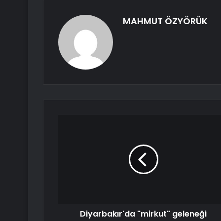
MAHMUT ÖZYÖRÜK
Diyarbakır'da "mirkut" geleneği