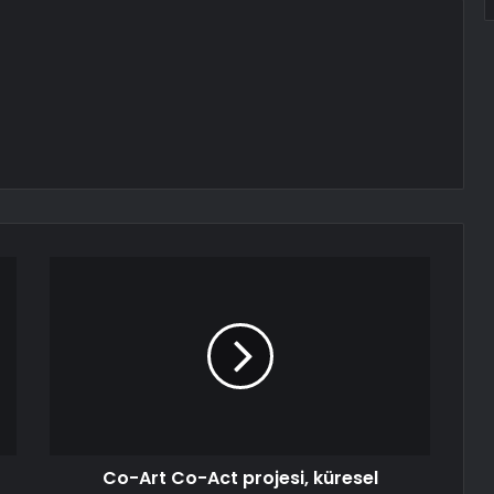
Co-Art Co-Act projesi, küresel