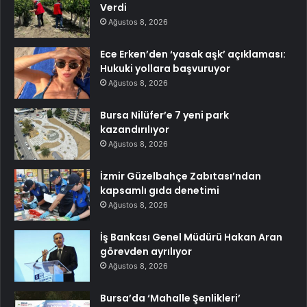
Verdi
Ağustos 8, 2026
Ece Erken’den ‘yasak aşk’ açıklaması:
Hukuki yollara başvuruyor
Ağustos 8, 2026
Bursa Nilüfer’e 7 yeni park
kazandırılıyor
Ağustos 8, 2026
İzmir Güzelbahçe Zabıtası’ndan
kapsamlı gıda denetimi
Ağustos 8, 2026
İş Bankası Genel Müdürü Hakan Aran
görevden ayrılıyor
Ağustos 8, 2026
Bursa’da ‘Mahalle Şenlikleri’