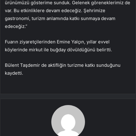
ürünümüzü gösterime sunduk. Gelenek göreneklerimiz de
var. Bu etkinliklere devam edeceğiz. Şehrimize
gastronomi, turizm anlamında katkı sunmaya devam
edeceğiz.”
Fuarın ziyaretçilerinden Emine Yalçın, yıllar evvel
köylerinde mirkut ile buğday dövüldüğünü belirtti.
Bülent Taşdemir de aktifliğin turizme katkı sunduğunu
kaydetti.