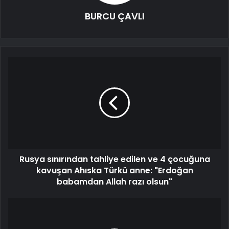
BURCU ÇAVLI
Rusya sınırından tahliye edilen ve 4 çocuğuna
kavuşan Ahıska Türkü anne: "Erdoğan
babamdan Allah razı olsun"