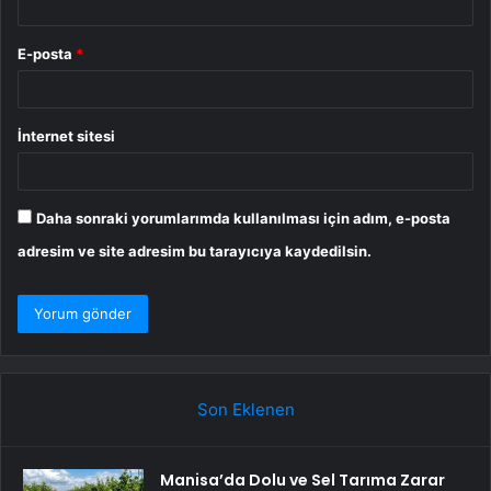
E-posta
*
İnternet sitesi
Daha sonraki yorumlarımda kullanılması için adım, e-posta
adresim ve site adresim bu tarayıcıya kaydedilsin.
Son Eklenen
Manisa’da Dolu ve Sel Tarıma Zarar