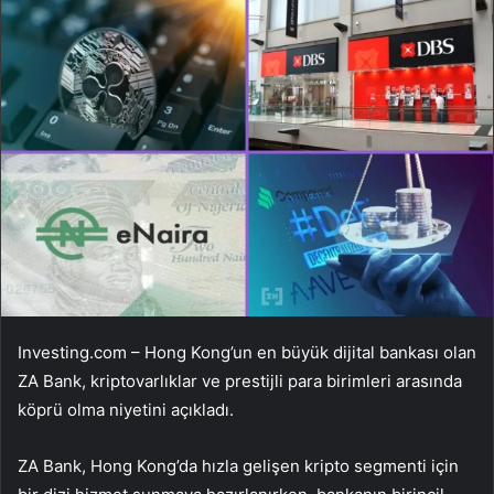
Investing.com – Hong Kong’un en büyük dijital bankası olan
ZA Bank,
kripto
varlıklar ve prestijli para birimleri arasında
köprü olma niyetini açıkladı.
ZA Bank, Hong Kong’da hızla gelişen kripto segmenti için