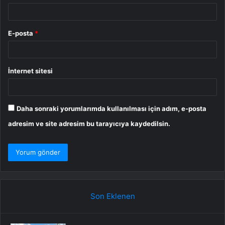
E-posta
*
İnternet sitesi
Daha sonraki yorumlarımda kullanılması için adım, e-posta
adresim ve site adresim bu tarayıcıya kaydedilsin.
Son Eklenen