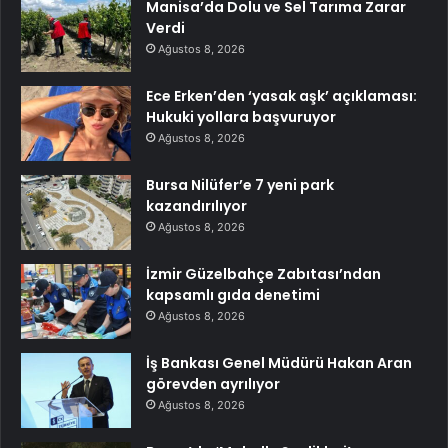
Manisa’da Dolu ve Sel Tarıma Zarar
Verdi
Ağustos 8, 2026
Ece Erken’den ‘yasak aşk’ açıklaması:
Hukuki yollara başvuruyor
Ağustos 8, 2026
Bursa Nilüfer’e 7 yeni park
kazandırılıyor
Ağustos 8, 2026
İzmir Güzelbahçe Zabıtası’ndan
kapsamlı gıda denetimi
Ağustos 8, 2026
İş Bankası Genel Müdürü Hakan Aran
görevden ayrılıyor
Ağustos 8, 2026