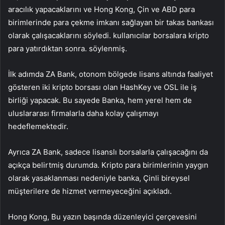
aracılık yapacaklarını ve Hong Kong, Çin ve ABD para
birimlerinde para çekme imkanı sağlayan bir takas bankası
olarak çalışacaklarını söyledi. kullanıcılar borsalara kripto
para yatırdıktan sonra. söylenmiş.
İlk adımda ZA Bank, otonom bölgede lisans altında faaliyet
gösteren iki kripto borsası olan HashKey ve OSL ile iş
birliği yapacak. Bu sayede Banka, hem yerel hem de
uluslararası firmalarla daha kolay çalışmayı
hedeflemektedir.
Ayrıca ZA Bank, sadece lisanslı borsalarla çalışacağını da
açıkça belirtmiş durumda. Kripto para birimlerinin yaygın
olarak yasaklanması nedeniyle banka, Çinli bireysel
müşterilere de hizmet vermeyeceğini açıkladı.
Hong Kong,
Bu yazın başında düzenleyici çerçevesini