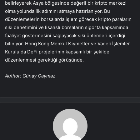
belirleyerek Asya bölgesinde değerli bir kripto merkezi
olma yolunda ilk adımını atmaya hazırlanıyor. Bu
düzenlemelerin borsalarda işlem görecek kripto paraların
sıkı denetimini ve lisanslı borsaların sigorta kapsamında
faaliyet göstermesini sağlayacak sıkı önlemleri içerdiği
biliniyor. Hong Kong Menkul Kıymetler ve Vadeli İşlemler
Kurulu da DeFi projelerinin kapsamlı bir şekilde
düzenlenmesi gerektiği görüşünde.
Author: Günay Caymaz