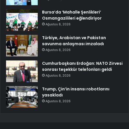
Bursa’da ‘Mahalle Şenlikleri’
Osmangazilileri eğlendiriyor
Ağustos 8, 2026
Türkiye, Arabistan ve Pakistan
savunma anlaşması imzaladı
Ağustos 8, 2026
Cumhurbaşkanı Erdoğan: NATO Zirvesi
sonrası teşekkür telefonları geldi
Ağustos 8, 2026
Trump, Çin’in insansı robotlarını
yasakladı
Ağustos 8, 2026