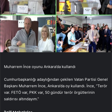
Muharrem İnce oyunu Ankara’da kullandı
Cumhurbaşkanlığı adaylığından çekilen Vatan Partisi Genel
Başkanı Muharrem İnce, Ankara’da oy kullandı. İnce, “Terör
var. FETÖ var, PKK var, 50 gündür terör örgütlerinin
saldırısı altındayım.”