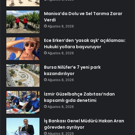
Manisa’da Dolu ve Sel Tarıma Zarar
Verdi
Ağustos 8, 2026
Ece Erken’den ‘yasak aşk’ açıklaması:
Hukuki yollara başvuruyor
Ağustos 8, 2026
Bursa Nilüfer’e 7 yeni park
kazandırılıyor
Ağustos 8, 2026
İzmir Güzelbahçe Zabıtası’ndan
kapsamlı gıda denetimi
Ağustos 8, 2026
İş Bankası Genel Müdürü Hakan Aran
görevden ayrılıyor
Ağustos 8, 2026