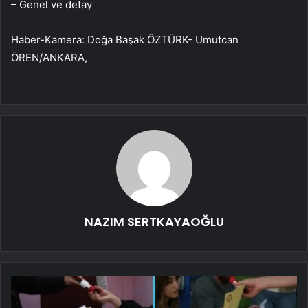
– Genel ve detay
Haber-Kamera: Doğa Başak ÖZTÜRK- Umutcan
ÖREN/ANKARA,
NAZIM SERTKAYAOĞLU